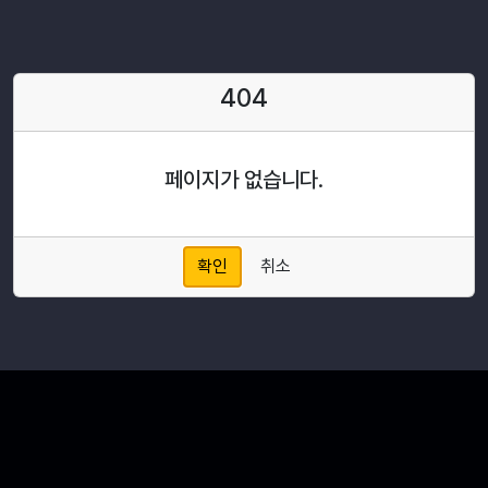
404
페이지가 없습니다.